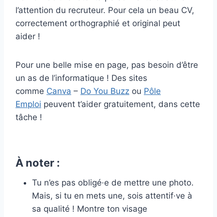
l’attention du recruteur. Pour cela un beau CV,
correctement orthographié et original peut
aider !
Pour une belle mise en page, pas besoin d’être
un as de l’informatique ! Des sites
comme
Canva
–
Do You Buzz
ou
Pôle
Emploi
peuvent t’aider gratuitement, dans cette
tâche !
À noter :
Tu n’es pas obligé·e de mettre une photo.
Mais, si tu en mets une, sois attentif·ve à
sa qualité ! Montre ton visage