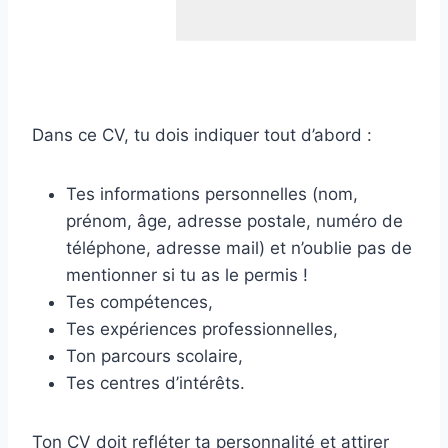
Dans ce CV, tu dois indiquer tout d’abord :
Tes informations personnelles (nom,
prénom, âge, adresse postale, numéro de
téléphone, adresse mail) et n’oublie pas de
mentionner si tu as le permis !
Tes compétences,
Tes expériences professionnelles,
Ton parcours scolaire,
Tes centres d’intérêts.
Ton CV doit refléter ta personnalité et attirer