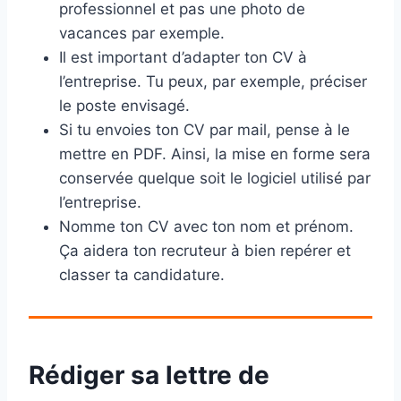
professionnel et pas une photo de
vacances par exemple.
Il est important d’adapter ton CV à
l’entreprise. Tu peux, par exemple, préciser
le poste envisagé.
Si tu envoies ton CV par mail, pense à le
mettre en PDF. Ainsi, la mise en forme sera
conservée quelque soit le logiciel utilisé par
l’entreprise.
Nomme ton CV avec ton nom et prénom.
Ça aidera ton recruteur à bien repérer et
classer ta candidature.
Rédiger sa lettre de