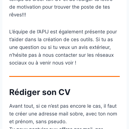
de motivation pour trouver the poste de tes
rêves!!!
L’équipe de l’APIJ est également présente pour
t’aider dans la création de ces outils. Si tu as
une question ou si tu veux un avis extérieur,
n’hésite pas à nous contacter sur les réseaux
sociaux ou à venir nous voir !
Rédiger son CV
Avant tout, si ce n’est pas encore le cas, il faut
te créer une adresse mail sobre, avec ton nom
et prénom, sans pseudo.