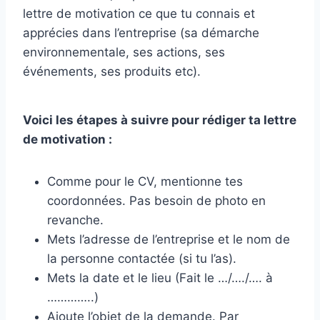
lettre de motivation ce que tu connais et
apprécies dans l’entreprise (sa démarche
environnementale, ses actions, ses
événements, ses produits etc).
Voici les étapes à suivre pour rédiger ta lettre
de motivation :
Comme pour le CV, mentionne tes
coordonnées. Pas besoin de photo en
revanche.
Mets l’adresse de l’entreprise et le nom de
la personne contactée (si tu l’as).
Mets la date et le lieu (Fait le …/…./…. à
…………..)
Ajoute l’objet de la demande. Par