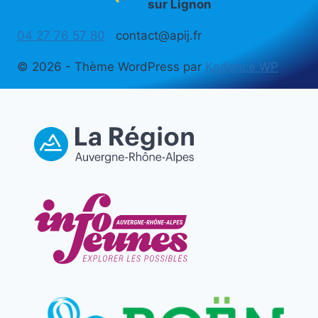
sur Lignon
04 27 76 57 80
contact@apij.fr
© 2026 - Thème WordPress par
Kadence WP