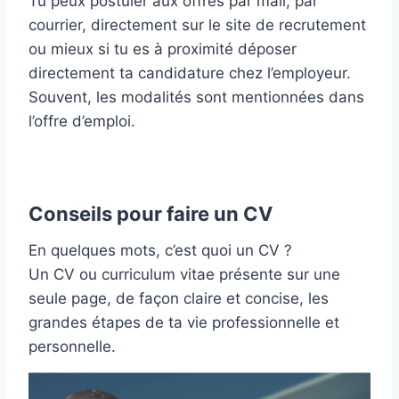
Tu peux postuler aux offres par mail, par
courrier, directement sur le site de recrutement
ou mieux si tu es à proximité déposer
directement ta candidature chez l’employeur.
Souvent, les modalités sont mentionnées dans
l’offre d’emploi.
Conseils pour faire un CV
En quelques mots, c’est quoi un CV ?
Un CV ou curriculum vitae présente sur une
seule page, de façon claire et concise, les
grandes étapes de ta vie professionnelle et
personnelle.