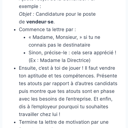
exemple :
Objet :
Candidature pour le poste
de
vendeur·se
.
Commence ta lettre par :
« Madame, Monsieur, » si tu ne
connais pas le destinataire
Sinon, précise-le : cela sera apprécié !
(Ex : Madame la Directrice)
Ensuite, c’est à toi de jouer ! Il faut vendre
ton aptitude et tes compétences. Présente
tes atouts par rapport à d’autres candidats
puis montre que tes atouts sont en phase
avec les besoins de l’entreprise. Et enfin,
dis à l’employeur pourquoi tu souhaites
travailler chez lui !
Termine ta lettre de motivation par une