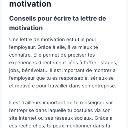
motivation
Conseils pour écrire ta lettre de
motivation
Une lettre de motivation est utile pour
l’employeur. Grâce à elle, il va mieux te
connaître. Elle permet de préciser tes
expériences directement liées à l’offre : stages,
jobs, bénévolat… Il est important de montrer à
l’employeur que tu es responsable, sérieux·se
et motivé·e pour travailler dans son entreprise.
Il est d’ailleurs important de te renseigner sur
l’entreprise dans laquelle tu postules via son
site internet ou ses réseaux sociaux. Grâce à
ces recherches, tu peux mentionner dans ta