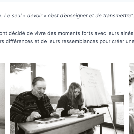
. Le seul « devoir » c’est d’enseigner et de transmettre
“
e ont décidé de vivre des moments forts avec leurs ainés
urs différences et de leurs ressemblances pour créer un