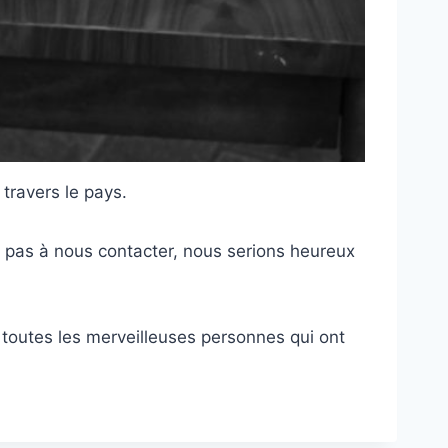
 travers le pays.
ez pas à nous contacter, nous serions heureux
 toutes les merveilleuses personnes qui ont