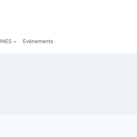
UNES
Evénements