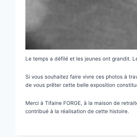
Le temps a défilé et les jeunes ont grandit. L
Si vous souhaitez faire vivre ces photos à tra
de vous prêter cette belle exposition consti
Merci à Tifaine FORGE, à la maison de retrai
contribué à la réalisation de cette histoire.