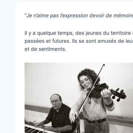
“
Je n’aime pas l’expression devoir de mémoire
Il y a quelque temps, des jeunes du territoir
passées et futures. Ils se sont amusés de le
et de sentiments.