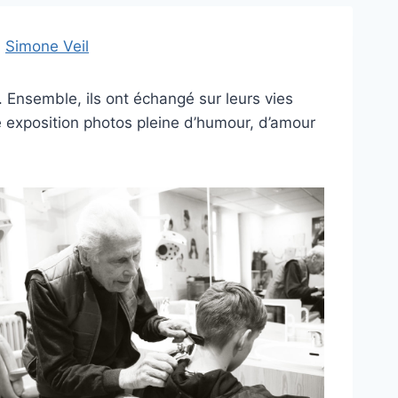
.
Simone Veil
. Ensemble, ils ont échangé sur leurs vies
e exposition photos pleine d’humour, d’amour