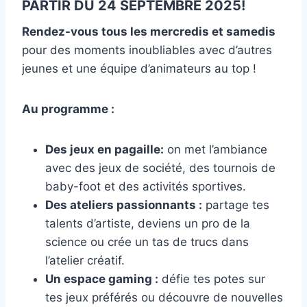
PARTIR DU 24 SEPTEMBRE 2025!
Rendez-vous tous les mercredis et samedis
pour des moments inoubliables avec d’autres
jeunes et une équipe d’animateurs au top !
Au programme :
Des jeux en pagaille:
on met l’ambiance
avec des jeux de société, des tournois de
baby-foot et des activités sportives.
Des ateliers passionnants :
partage tes
talents d’artiste, deviens un pro de la
science ou crée un tas de trucs dans
l’atelier créatif.
Un espace gaming :
défie tes potes sur
tes jeux préférés ou découvre de nouvelles