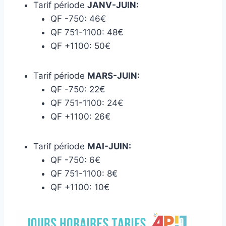
Tarif période
JANV-JUIN:
QF -750: 46€
QF 751-1100: 48€
QF +1100: 50€
Tarif période
MARS-JUIN:
QF -750: 22€
QF 751-1100: 24€
QF +1100: 26€
Tarif période
MAI-JUIN:
QF -750: 6€
QF 751-1100: 8€
QF +1100: 10€