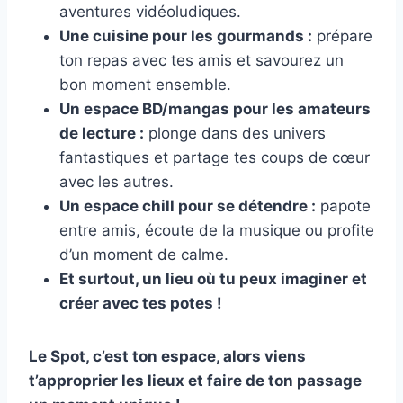
aventures vidéoludiques.
Une cuisine pour les gourmands :
prépare
ton repas avec tes amis et savourez un
bon moment ensemble.
Un espace BD/mangas pour les amateurs
de lecture :
plonge dans des univers
fantastiques et partage tes coups de cœur
avec les autres.
Un espace chill pour se détendre :
papote
entre amis, écoute de la musique ou profite
d’un moment de calme.
Et surtout, un lieu où tu peux imaginer et
créer avec tes potes !
Le Spot, c’est ton espace, alors viens
t’approprier les lieux et faire de ton passage