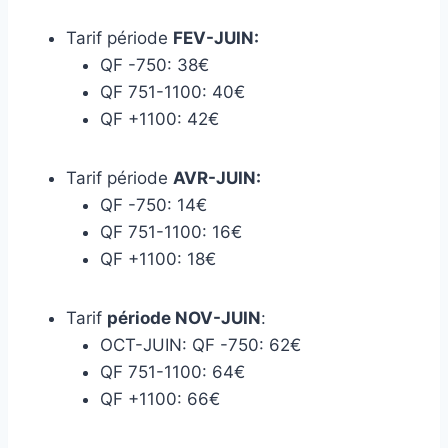
Tarif période
FEV-JUIN:
QF -750: 38€
QF 751-1100: 40€
QF +1100: 42€
Tarif période
AVR-JUIN:
QF -750: 14€
QF 751-1100: 16€
QF +1100: 18€
Tarif
période NOV-JUIN
:
OCT-JUIN: QF -750: 62€
QF 751-1100: 64€
QF +1100: 66€