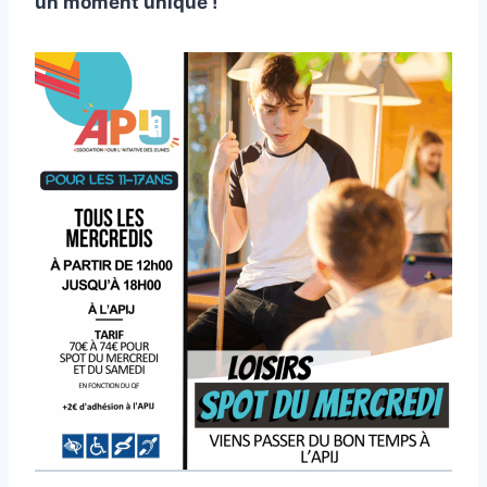
un moment unique !