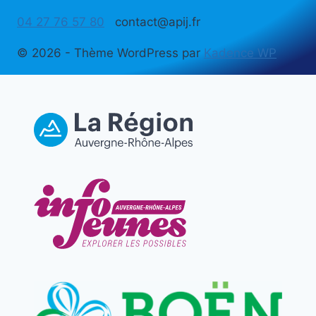
04 27 76 57 80
contact@apij.fr
© 2026 - Thème WordPress par
Kadence WP