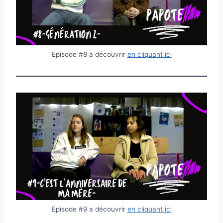
Episode #8 a découvrir
en cliquant ici
Episode #9 a découvrir
en cliquant ici