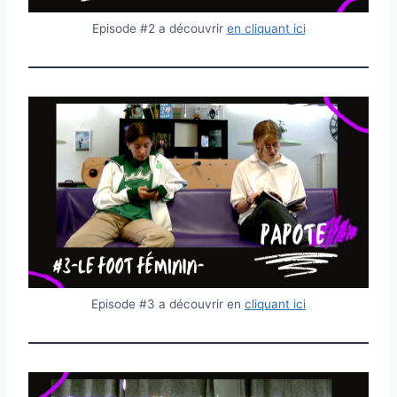
Episode #2 a découvrir
en cliquant ici
Episode #3 a découvrir en
cliquant ici