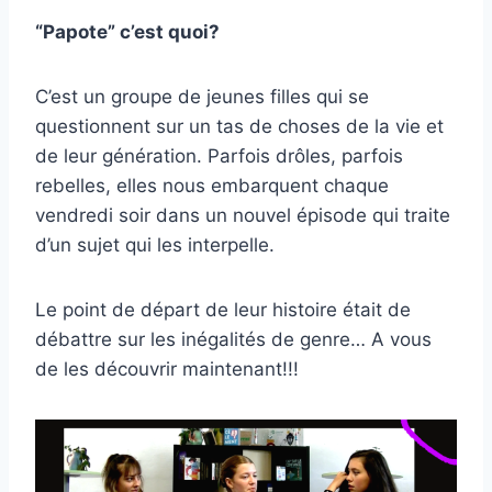
“Papote” c’est quoi?
C’est un groupe de jeunes filles qui se
questionnent sur un tas de choses de la vie et
de leur génération. Parfois drôles, parfois
rebelles, elles nous embarquent chaque
vendredi soir dans un nouvel épisode qui traite
d’un sujet qui les interpelle.
Le point de départ de leur histoire était de
débattre sur les inégalités de genre… A vous
de les découvrir maintenant!!!