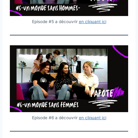
Episode #5 a découvrir
en cliquant ici
Episode #6 a découvrir
en cliquant ici