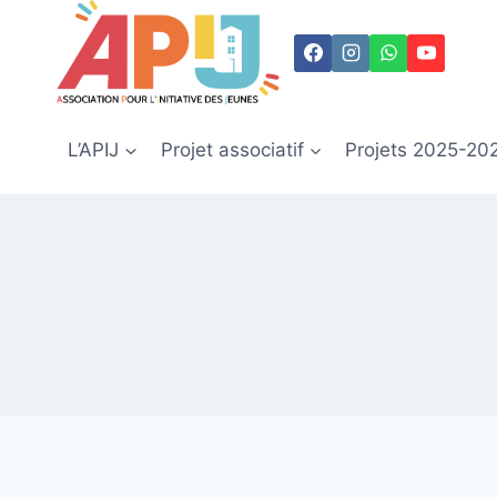
L’APIJ
Projet associatif
Projets 2025-20