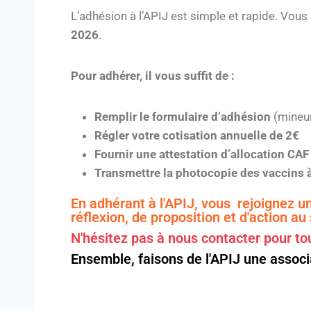
L’adhésion à l’APIJ est simple et rapide. Vous
2026
.
Pour adhérer, il vous suffit de :
Remplir le formulaire d’adhésion
(mineur
Régler votre cotisation annuelle de 2€
Fournir une attestation d’allocation CA
Transmettre la photocopie des vaccins 
En adhérant à l'APIJ, vous rejoignez 
réflexion, de proposition et d'action au
N'hésitez pas à nous contacter pour to
Ensemble, faisons de l'APIJ une associa