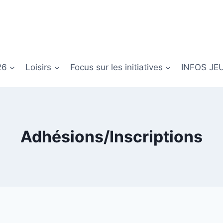
26
Loisirs
Focus sur les initiatives
INFOS JE
Adhésions/Inscriptions