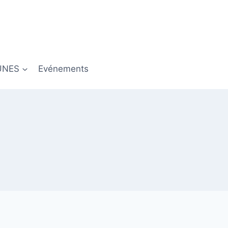
UNES
Evénements