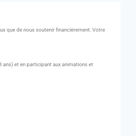
lus que de nous soutenir financièrement. Votre
 ans) et en participant aux animations et