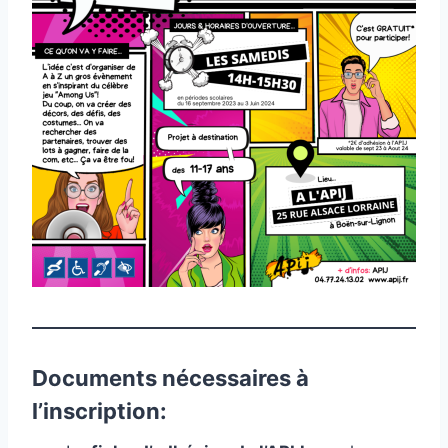
Documents nécessaires à
l’inscription: