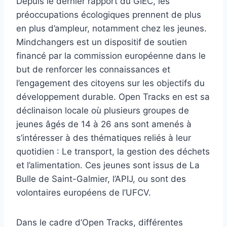
Depuis le dernier rapport du GIEC, les
préoccupations écologiques prennent de plus
en plus d’ampleur, notamment chez les jeunes.
Mindchangers est un dispositif de soutien
financé par la commission européenne dans le
but de renforcer les connaissances et
l’engagement des citoyens sur les objectifs du
développement durable. Open Tracks en est sa
déclinaison locale où plusieurs groupes de
jeunes âgés de 14 à 26 ans sont amenés à
s’intéresser à des thématiques reliés à leur
quotidien : Le transport, la gestion des déchets
et l’alimentation. Ces jeunes sont issus de La
Bulle de Saint-Galmier, l’APIJ, ou sont des
volontaires européens de l’UFCV.
Dans le cadre d’Open Tracks, différentes