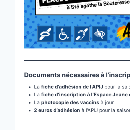
Documents nécessaires à l’inscrip
La
fiche d’adhésion de l’APIJ
pour la s
La
fiche d’inscription à l’Espace Jeun
La
photocopie des vaccins
à jour
2 euros d’adhésion
à l’APIJ pour la sais