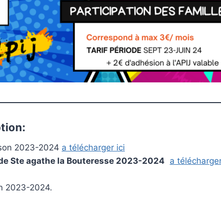
tion:
aison 2023-2024
a télécharger ici
e de Ste agathe la Bouteresse 2023-2024
a télécharger
on 2023-2024.