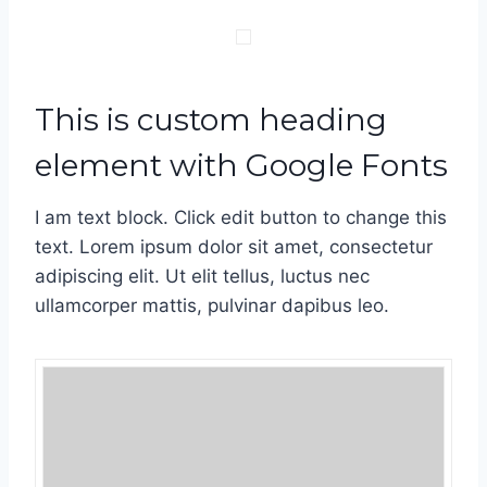
This is custom heading
element with Google Fonts
I am text block. Click edit button to change this
text. Lorem ipsum dolor sit amet, consectetur
adipiscing elit. Ut elit tellus, luctus nec
ullamcorper mattis, pulvinar dapibus leo.