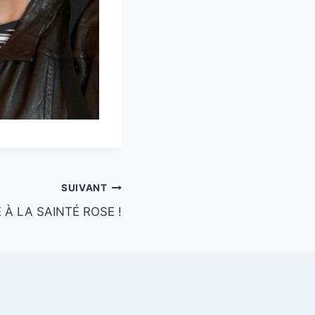
SUIVANT
E À LA SAINTÉ ROSE !