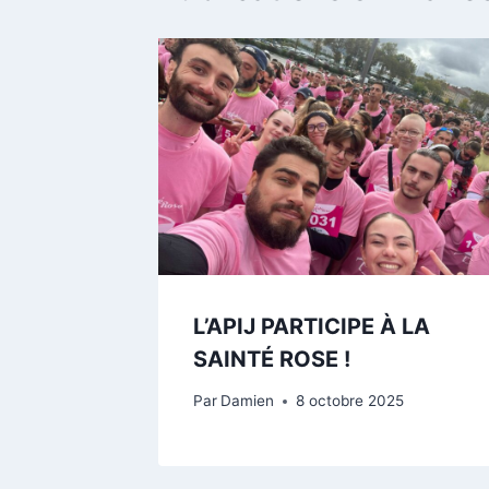
L’APIJ PARTICIPE À LA
SAINTÉ ROSE !
Par
Damien
8 octobre 2025