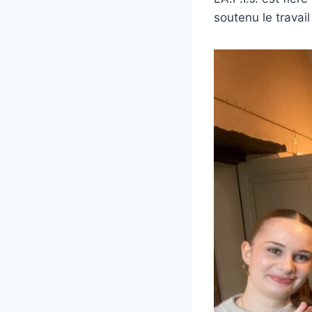
soutenu le travai