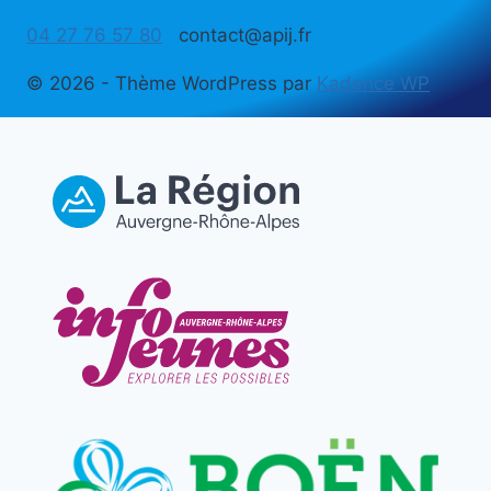
04 27 76 57 80
contact@apij.fr
© 2026 - Thème WordPress par
Kadence WP