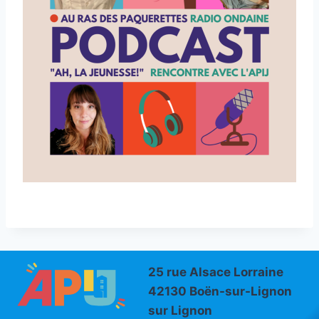
25 rue Alsace Lorraine
42130 Boën-sur-Lignon
sur Lignon