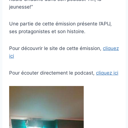
jeunesse!”
Une partie de cette émission présente l’APIJ,
ses protagonistes et son histoire.
Pour découvrir le site de cette émission,
cliquez
ici
Pour écouter directement le podcast,
cliquez ici