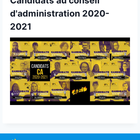
Candidats au conseil
d'administration 2020-
2021