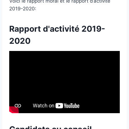
Voici le rapport moral et le rapport d’activité
2019-2020:
Rapport d'activité 2019-
2020