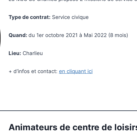
Type de contrat:
Service civique
Quand:
du 1er octobre 2021 à Mai 2022 (8 mois)
Lieu:
Charlieu
+ d’infos et contact:
en cliquant ici
Animateurs de centre de loisir