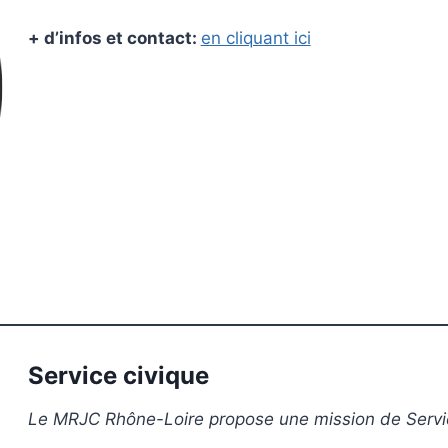
+ d’infos et contact:
en cliquant ici
Service civique
Le MRJC Rhône-Loire propose une mission de Servi