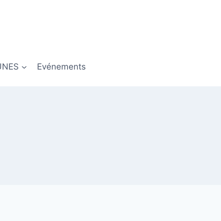
UNES
Evénements