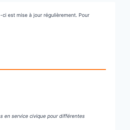
e-ci est mise à jour régulièrement. Pour
s en service civique pour différentes