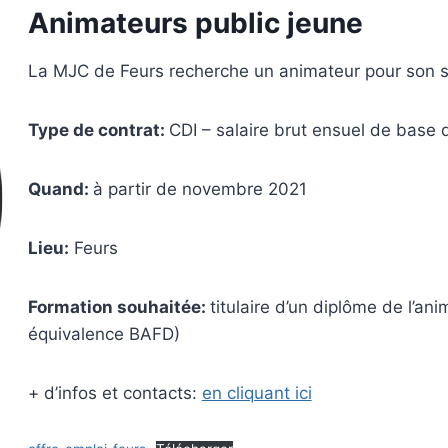
Animateurs public jeune
La MJC de Feurs recherche un animateur pour son s
Type de contrat:
CDI – salaire brut ensuel de base 
Quand:
à partir de novembre 2021
Lieu:
Feurs
Formation souhaitée:
titulaire d’un diplôme de l’an
équivalence BAFD)
+ d’infos et contacts:
en cliquant ici