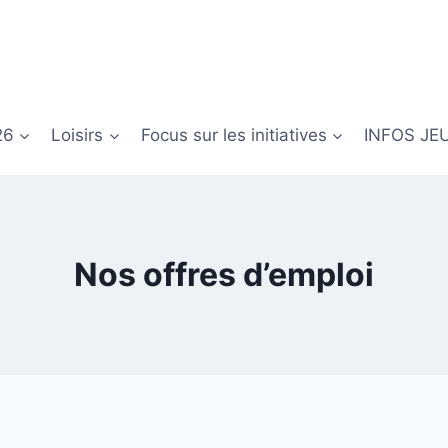
26
Loisirs
Focus sur les initiatives
INFOS JE
Nos offres d’emploi