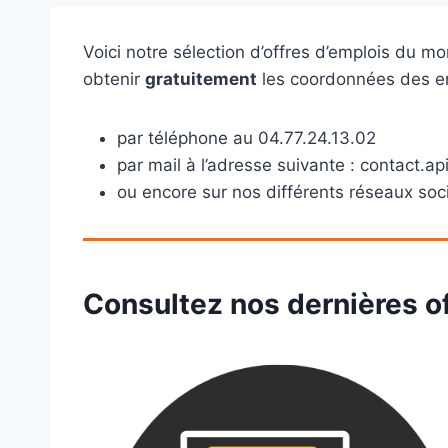
Voici notre sélection d’offres d’emplois du mo
obtenir
gratuitement
les coordonnées des em
par téléphone au 04.77.24.13.02
par mail à l’adresse suivante : contact.a
ou encore sur nos différents réseaux soc
Consultez nos dernières of