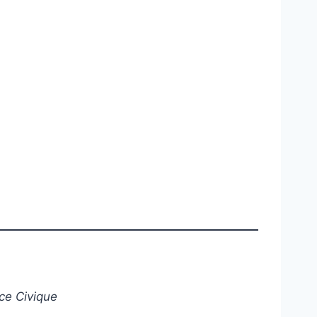
ce Civique