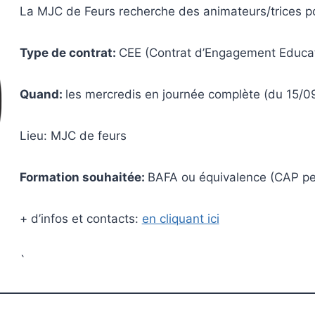
La MJC de Feurs recherche des animateurs/trices po
Type de contrat:
CEE (Contrat d’Engagement Educat
Quand:
les mercredis en journée complète (du 15/0
Lieu: MJC de feurs
Formation souhaitée:
BAFA ou équivalence (CAP pe
+ d’infos et contacts:
en cliquant ici
`