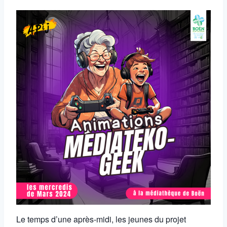
Le temps d’une après-midi, les jeunes du projet