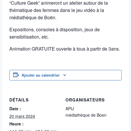
“Culture Geek” animeront un atelier autour de la
thématique des femmes dans le jeu vidéo à la
médiathèque de Boën.
Expositions, consoles à disposition, jeux de
sensibilisation, etc.
Animation GRATUITE ouverte à tous à partir de 3ans.
Ajouter au calendrier
DÉTAILS
ORGANISATEURS
Date :
APIJ
médiathèque de Boen
20 mars 2024
Heure :