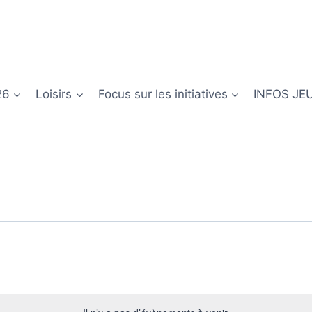
26
Loisirs
Focus sur les initiatives
INFOS JE