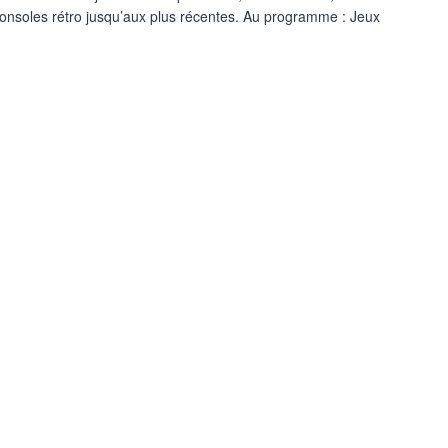
consoles rétro jusqu’aux plus récentes. Au programme : Jeux