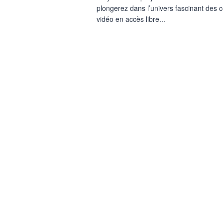
plongerez dans l’univers fascinant des 
vidéo en accès libre...