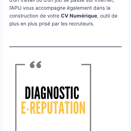
d’un travail ou d’un job se passe sur internet,
l’APIJ vous accompagne également dans la
construction de votre
CV Numérique
, outil de
plus en plus prisé par les recruteurs.