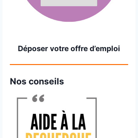
Déposer votre offre d’emploi
Nos conseils