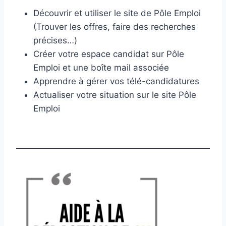
Découvrir et utiliser le site de Pôle Emploi
(Trouver les offres, faire des recherches
précises…)
Créer votre espace candidat sur Pôle
Emploi et une boîte mail associée
Apprendre à gérer vos télé-candidatures
Actualiser votre situation sur le site Pôle
Emploi