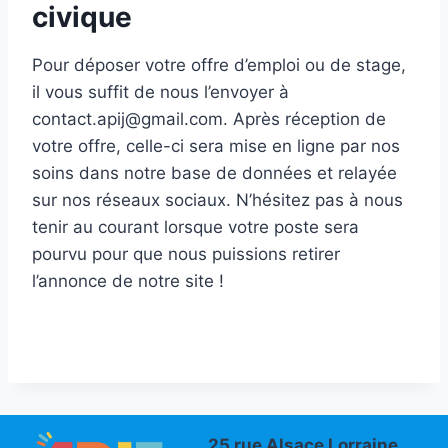
civique
Pour déposer votre offre d’emploi ou de stage,
il vous suffit de nous l’envoyer à
contact.apij@gmail.com. Après réception de
votre offre, celle-ci sera mise en ligne par nos
soins dans notre base de données et relayée
sur nos réseaux sociaux. N’hésitez pas à nous
tenir au courant lorsque votre poste sera
pourvu pour que nous puissions retirer
l’annonce de notre site !
25 rue Alsace Lorraine