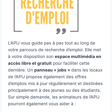
L’APIJ vous guide pas à pas tout au long de
votre parcours de recherche d’emploi. Elle met
à votre disposition son
espace multimédia en
accès libre et gratuit
pour faciliter cette
dernière. Un
panneau « jobs »
dans les locaux
de l’APIJ propose également des offres
d’emplois mis à jour régulièrement et destinées
principalement à des jeunes ou des étudiants.
Sur simple demande, les animateurs de l’APIJ
pourront également vous aider à :