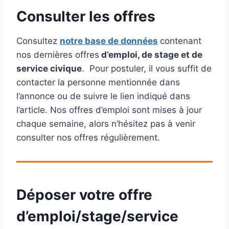
Consulter les offres
Consultez
notre base de données
contenant
nos dernières offres
d’emploi, de stage et de
service civique
. Pour postuler, il vous suffit de
contacter la personne mentionnée dans
l’annonce ou de suivre le lien indiqué dans
l’article. Nos offres d’emploi sont mises à jour
chaque semaine, alors n’hésitez pas à venir
consulter nos offres régulièrement.
Déposer votre offre
d’emploi/stage/service