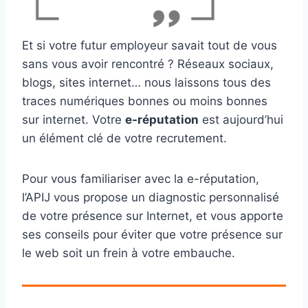
Et si votre futur employeur savait tout de vous
sans vous avoir rencontré ? Réseaux sociaux,
blogs, sites internet… nous laissons tous des
traces numériques bonnes ou moins bonnes
sur internet. Votre
e-réputation
est aujourd’hui
un élément clé de votre recrutement.
Pour vous familiariser avec la e-réputation,
l’APIJ vous propose un diagnostic personnalisé
de votre présence sur Internet, et vous apporte
ses conseils pour éviter que votre présence sur
le web soit un frein à votre embauche.