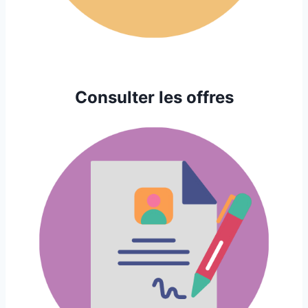
Consulter les offres