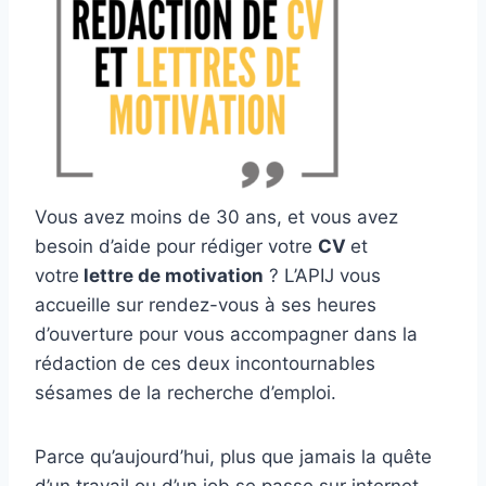
Vous avez moins de 30 ans, et vous avez
besoin d’aide pour rédiger votre
CV
et
votre
lettre de motivation
? L’APIJ vous
accueille sur rendez-vous à ses heures
d’ouverture pour vous accompagner dans la
rédaction de ces deux incontournables
sésames de la recherche d’emploi.
Parce qu’aujourd’hui, plus que jamais la quête