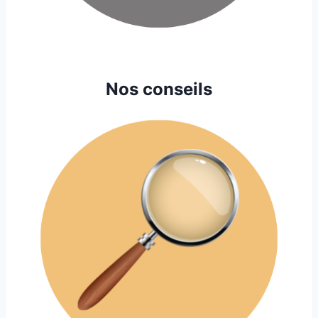
Nos conseils