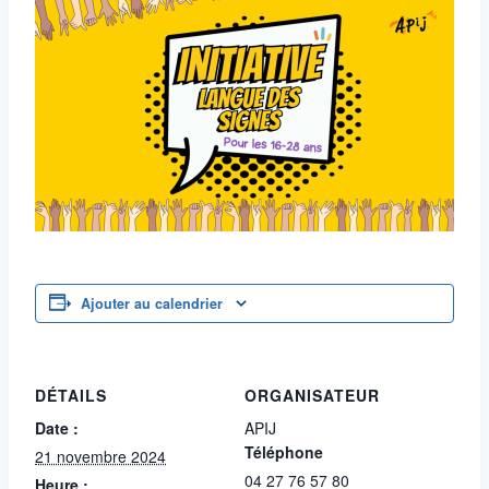
Ajouter au calendrier
DÉTAILS
ORGANISATEUR
Date :
APIJ
Téléphone
21 novembre 2024
04 27 76 57 80
Heure :