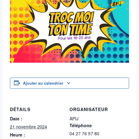
Ajouter au calendrier
DÉTAILS
ORGANISATEUR
Date :
APIJ
Téléphone
21 novembre 2024
04 27 76 57 80
Heure :